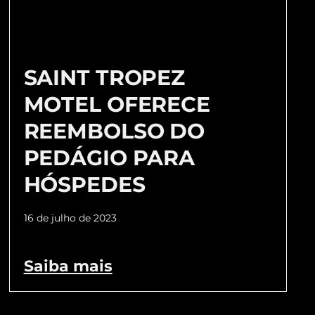
SAINT TROPEZ
MOTEL OFERECE
REEMBOLSO DO
PEDÁGIO PARA
HÓSPEDES
16 de julho de 2023
Saiba mais