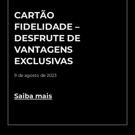
CARTÃO
FIDELIDADE –
DESFRUTE DE
VANTAGENS
EXCLUSIVAS
9 de agosto de 2023
Saiba mais