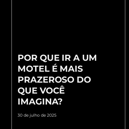
POR QUE IR A UM
MOTEL É MAIS
PRAZEROSO DO
QUE VOCÊ
IMAGINA?
30 de julho de 2025