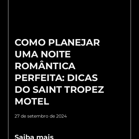
COMO PLANEJAR
UMA NOITE
ROMÂNTICA
PERFEITA: DICAS
DO SAINT TROPEZ
MOTEL
27 de setembro de 2024
Saiba mais