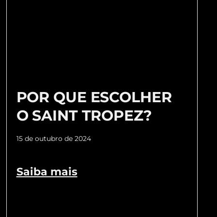
POR QUE ESCOLHER
O SAINT TROPEZ?
15 de outubro de 2024
Saiba mais