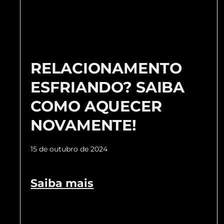
RELACIONAMENTO
ESFRIANDO? SAIBA
COMO AQUECER
NOVAMENTE!
15 de outubro de 2024
Saiba mais