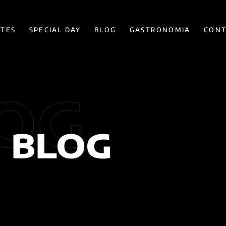
ÍTES
SPECIAL DAY
BLOG
GASTRONOMIA
CONT
OG
BLOG