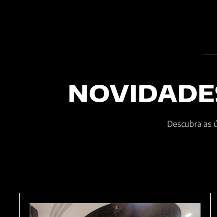
NOVIDADE
Descubra as ú