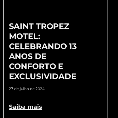
SAINT TROPEZ
MOTEL:
CELEBRANDO 13
ANOS DE
CONFORTO E
EXCLUSIVIDADE
27 de julho de 2024
Saiba mais