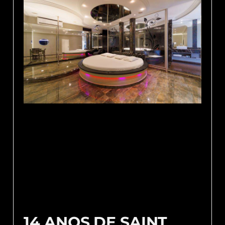
14 ANOS DE SAINT