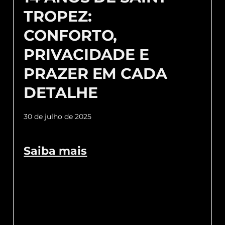
TROPEZ:
CONFORTO,
PRIVACIDADE E
PRAZER EM CADA
DETALHE
30 de julho de 2025
Saiba mais