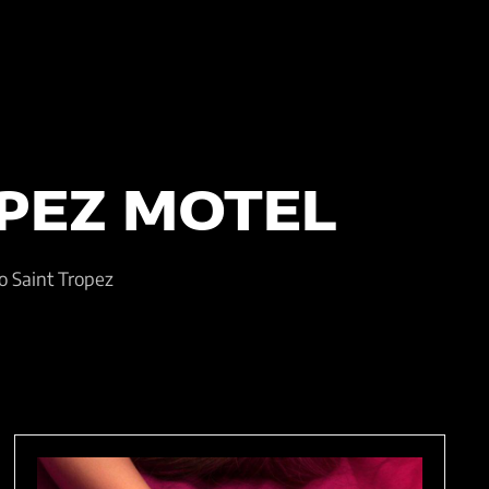
PEZ MOTEL
o Saint Tropez