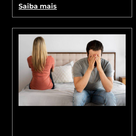
Saiba mais