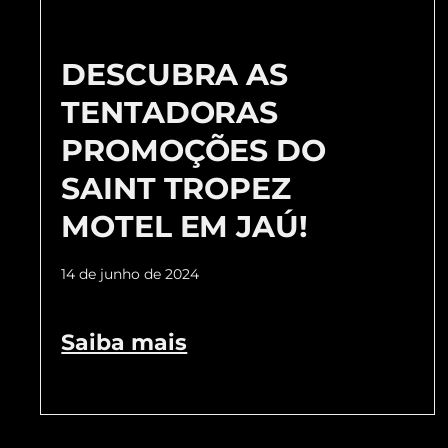
DESCUBRA AS
TENTADORAS
PROMOÇÕES DO
SAINT TROPEZ
MOTEL EM JAÚ!
14 de junho de 2024
Saiba mais