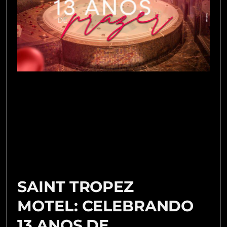
SAINT TROPEZ
MOTEL: CELEBRANDO
13 ANOS DE