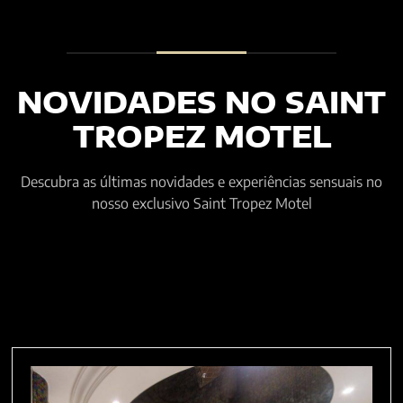
NOVIDADES NO SAINT
TROPEZ MOTEL
Descubra as últimas novidades e experiências sensuais no
nosso exclusivo Saint Tropez Motel