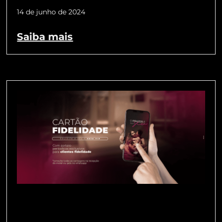
14 de junho de 2024
Saiba mais