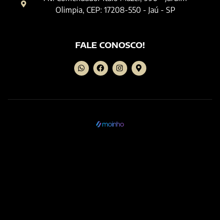
Olimpia, CEP: 17208-550 - Jaú - SP
FALE CONOSCO!