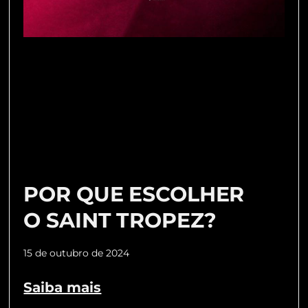
POR QUE ESCOLHER
O SAINT TROPEZ?
15 de outubro de 2024
Saiba mais