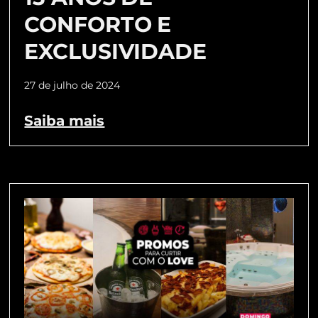
CONFORTO E
EXCLUSIVIDADE
27 de julho de 2024
Saiba mais