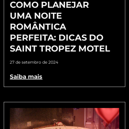
COMO PLANEJAR
UMA NOITE
ROMÂNTICA
PERFEITA: DICAS DO
SAINT TROPEZ MOTEL
27 de setembro de 2024
Saiba mais