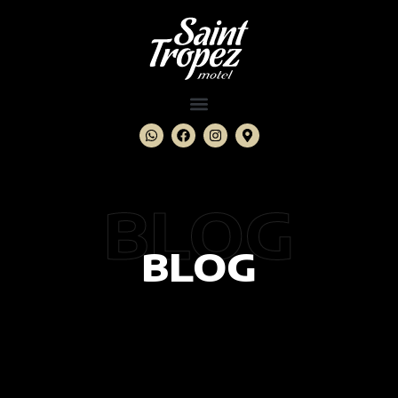
BLOG
BLOG