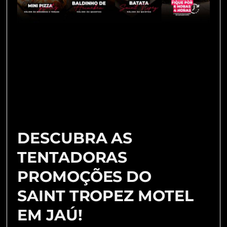
DESCUBRA AS
TENTADORAS
PROMOÇÕES DO
SAINT TROPEZ MOTEL
EM JAÚ!