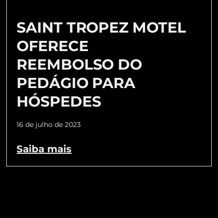
SAINT TROPEZ MOTEL
OFERECE
REEMBOLSO DO
PEDÁGIO PARA
HÓSPEDES
16 de julho de 2023
Saiba mais