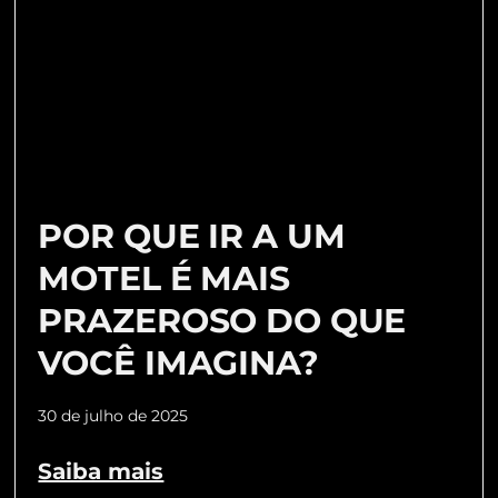
POR QUE IR A UM
MOTEL É MAIS
PRAZEROSO DO QUE
VOCÊ IMAGINA?
30 de julho de 2025
Saiba mais