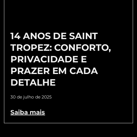
14 ANOS DE SAINT
TROPEZ: CONFORTO,
PRIVACIDADE E
PRAZER EM CADA
DETALHE
30 de julho de 2025
Saiba mais