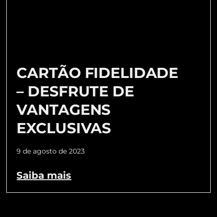
CARTÃO FIDELIDADE
– DESFRUTE DE
VANTAGENS
EXCLUSIVAS
9 de agosto de 2023
Saiba mais