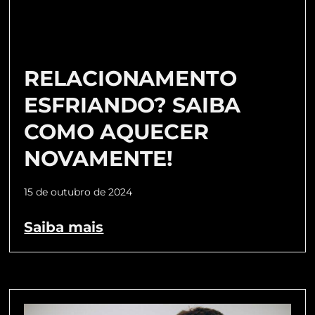
RELACIONAMENTO
ESFRIANDO? SAIBA
COMO AQUECER
NOVAMENTE!
15 de outubro de 2024
Saiba mais