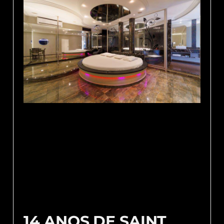
14 ANOS DE SAINT