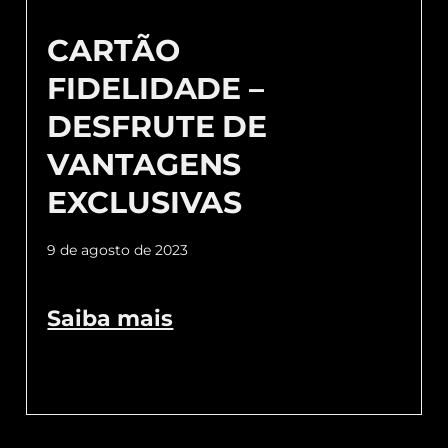
CARTÃO
FIDELIDADE –
DESFRUTE DE
VANTAGENS
EXCLUSIVAS
9 de agosto de 2023
Saiba mais