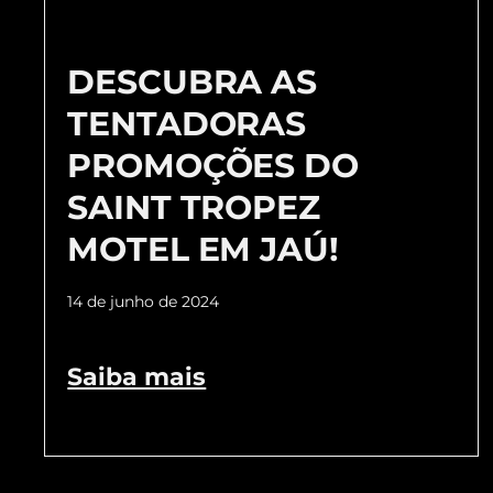
DESCUBRA AS
TENTADORAS
PROMOÇÕES DO
SAINT TROPEZ
MOTEL EM JAÚ!
14 de junho de 2024
Saiba mais