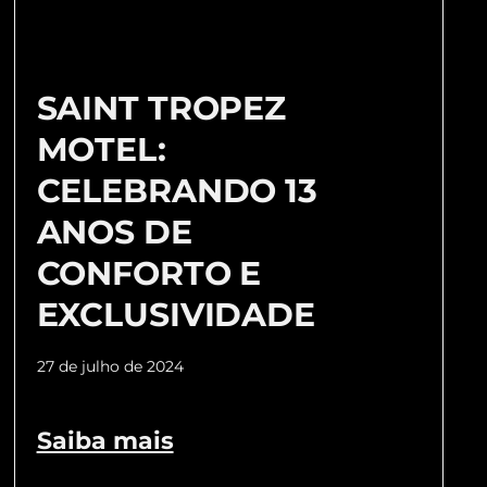
SAINT TROPEZ
MOTEL:
CELEBRANDO 13
ANOS DE
CONFORTO E
EXCLUSIVIDADE
27 de julho de 2024
Saiba mais