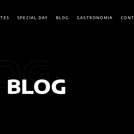
ÍTES
SPECIAL DAY
BLOG
GASTRONOMIA
CONT
OG
BLOG