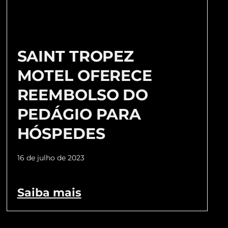
SAINT TROPEZ
MOTEL OFERECE
REEMBOLSO DO
PEDÁGIO PARA
HÓSPEDES
16 de julho de 2023
Saiba mais