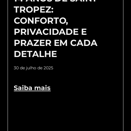
TROPEZ:
CONFORTO,
PRIVACIDADE E
PRAZER EM CADA
DETALHE
30 de julho de 2025
Saiba mais