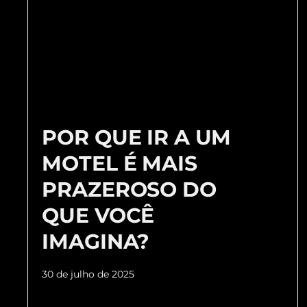
POR QUE IR A UM
MOTEL É MAIS
PRAZEROSO DO
QUE VOCÊ
IMAGINA?
30 de julho de 2025