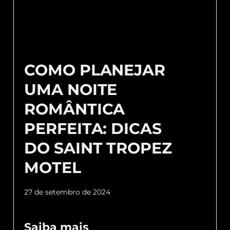
COMO PLANEJAR
UMA NOITE
ROMÂNTICA
PERFEITA: DICAS
DO SAINT TROPEZ
MOTEL
27 de setembro de 2024
Saiba mais