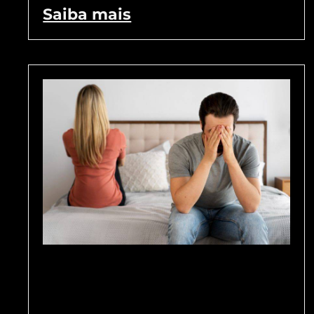
Saiba mais