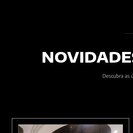
NOVIDADE
Descubra as ú