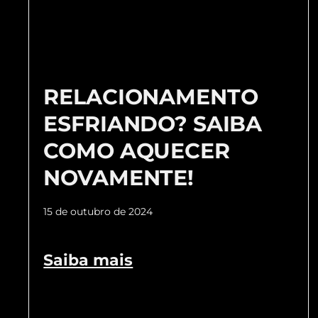
RELACIONAMENTO
ESFRIANDO? SAIBA
COMO AQUECER
NOVAMENTE!
15 de outubro de 2024
Saiba mais