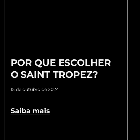
POR QUE ESCOLHER
O SAINT TROPEZ?
15 de outubro de 2024
Saiba mais