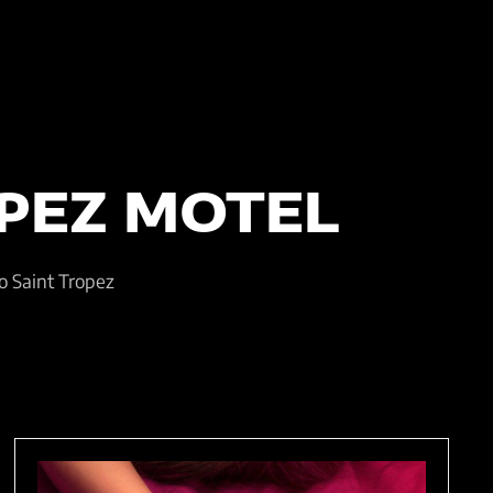
PEZ MOTEL
o Saint Tropez