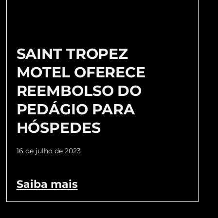
SAINT TROPEZ
MOTEL OFERECE
REEMBOLSO DO
PEDÁGIO PARA
HÓSPEDES
16 de julho de 2023
Saiba mais