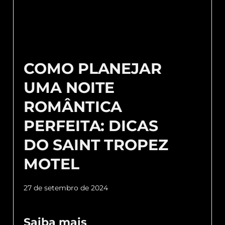
COMO PLANEJAR
UMA NOITE
ROMÂNTICA
PERFEITA: DICAS
DO SAINT TROPEZ
MOTEL
27 de setembro de 2024
Saiba mais