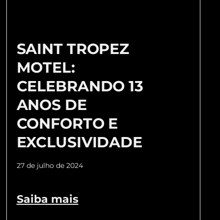
SAINT TROPEZ
MOTEL:
CELEBRANDO 13
ANOS DE
CONFORTO E
EXCLUSIVIDADE
27 de julho de 2024
Saiba mais