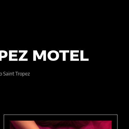
PEZ MOTEL
o Saint Tropez