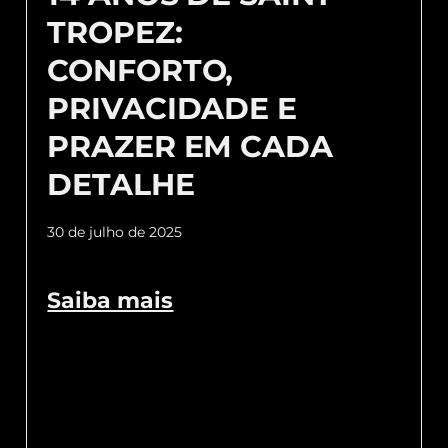
TROPEZ:
CONFORTO,
PRIVACIDADE E
PRAZER EM CADA
DETALHE
30 de julho de 2025
Saiba mais