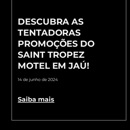
DESCUBRA AS
TENTADORAS
PROMOÇÕES DO
SAINT TROPEZ
MOTEL EM JAÚ!
14 de junho de 2024
Saiba mais