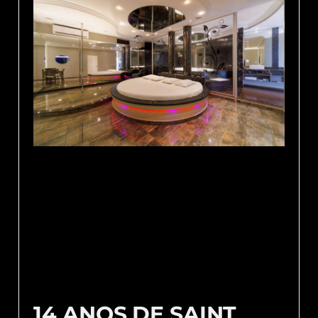
14 ANOS DE SAINT