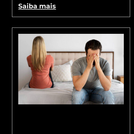
Saiba mais