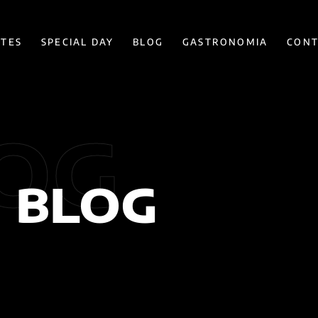
ÍTES
SPECIAL DAY
BLOG
GASTRONOMIA
CONT
OG
BLOG