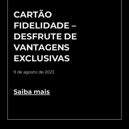
CARTÃO
FIDELIDADE –
DESFRUTE DE
VANTAGENS
EXCLUSIVAS
9 de agosto de 2023
Saiba mais