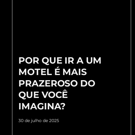
POR QUE IR A UM
MOTEL É MAIS
PRAZEROSO DO
QUE VOCÊ
IMAGINA?
30 de julho de 2025