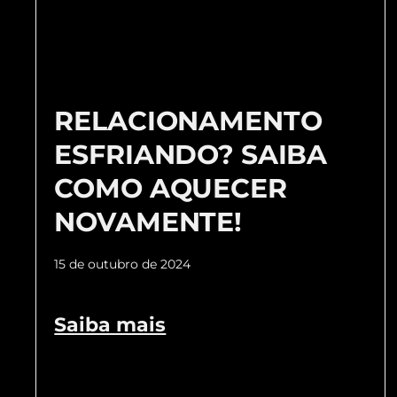
RELACIONAMENTO
ESFRIANDO? SAIBA
COMO AQUECER
NOVAMENTE!
15 de outubro de 2024
Saiba mais