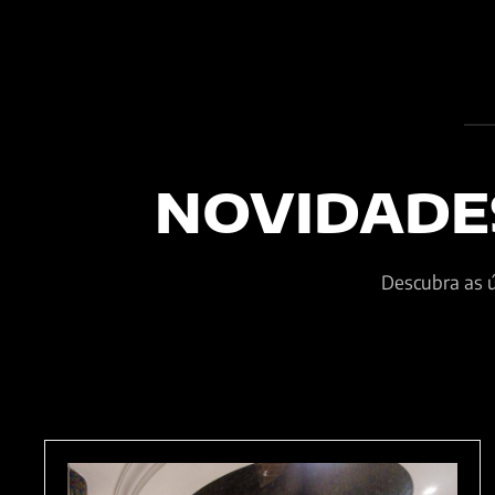
NOVIDADE
Descubra as ú