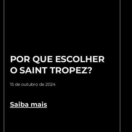
POR QUE ESCOLHER
O SAINT TROPEZ?
15 de outubro de 2024
Saiba mais