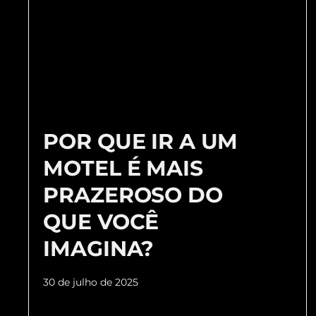
POR QUE IR A UM
MOTEL É MAIS
PRAZEROSO DO
QUE VOCÊ
IMAGINA?
30 de julho de 2025