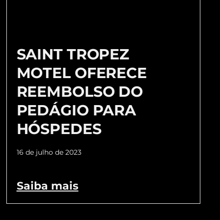
SAINT TROPEZ
MOTEL OFERECE
REEMBOLSO DO
PEDÁGIO PARA
HÓSPEDES
16 de julho de 2023
Saiba mais