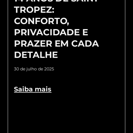
TROPEZ:
CONFORTO,
PRIVACIDADE E
PRAZER EM CADA
DETALHE
30 de julho de 2025
Saiba mais