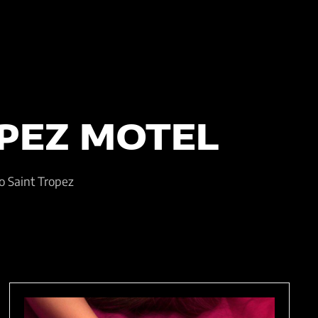
PEZ MOTEL
o Saint Tropez