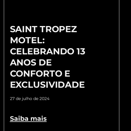
SAINT TROPEZ
MOTEL:
CELEBRANDO 13
ANOS DE
CONFORTO E
EXCLUSIVIDADE
27 de julho de 2024
Saiba mais