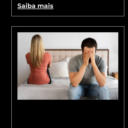
Saiba mais