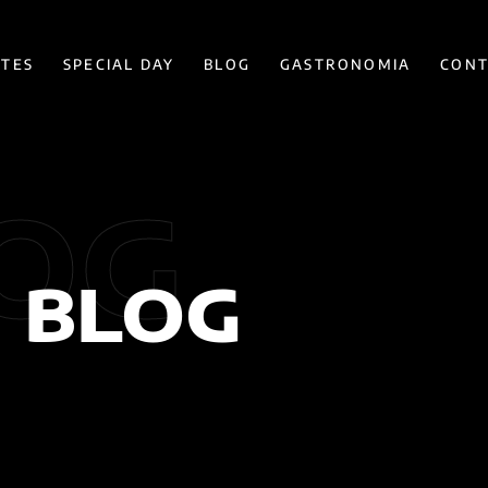
ÍTES
SPECIAL DAY
BLOG
GASTRONOMIA
CONT
OG
BLOG