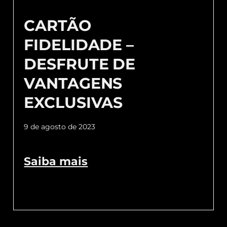
CARTÃO
FIDELIDADE –
DESFRUTE DE
VANTAGENS
EXCLUSIVAS
9 de agosto de 2023
Saiba mais