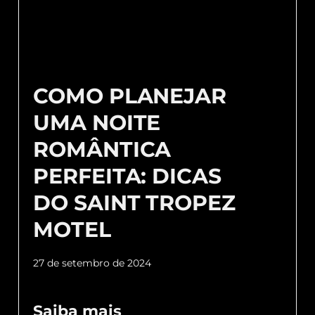
COMO PLANEJAR
UMA NOITE
ROMÂNTICA
PERFEITA: DICAS
DO SAINT TROPEZ
MOTEL
27 de setembro de 2024
Saiba mais