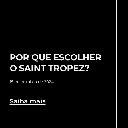
POR QUE ESCOLHER
O SAINT TROPEZ?
15 de outubro de 2024
Saiba mais