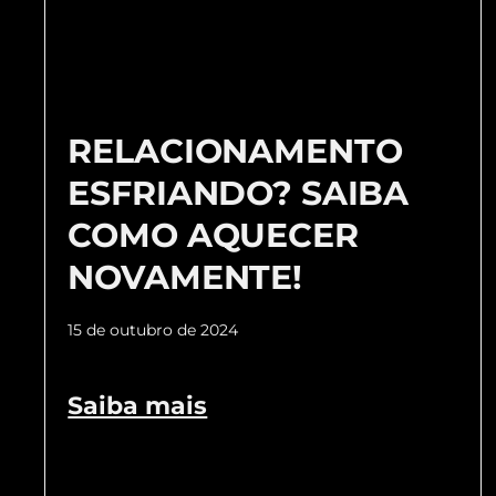
RELACIONAMENTO
ESFRIANDO? SAIBA
COMO AQUECER
NOVAMENTE!
15 de outubro de 2024
Saiba mais