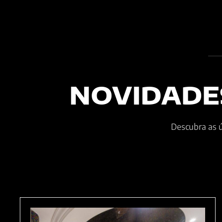
NOVIDADE
Descubra as ú