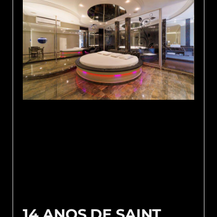
14 ANOS DE SAINT