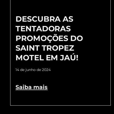
DESCUBRA AS
TENTADORAS
PROMOÇÕES DO
SAINT TROPEZ
MOTEL EM JAÚ!
14 de junho de 2024
Saiba mais