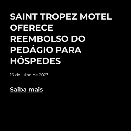
SAINT TROPEZ MOTEL
OFERECE
REEMBOLSO DO
PEDÁGIO PARA
HÓSPEDES
16 de julho de 2023
Saiba mais