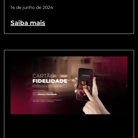
14 de junho de 2024
Saiba mais