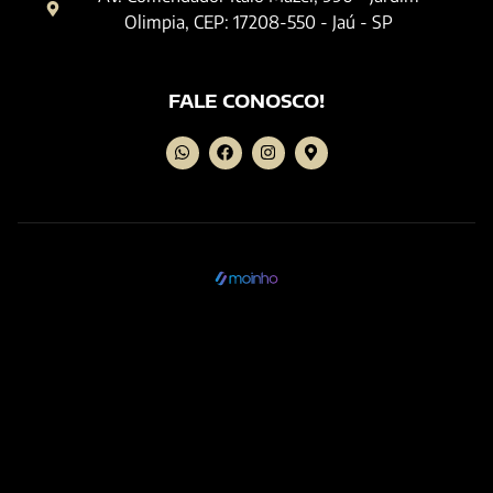
Olimpia, CEP: 17208-550 - Jaú - SP
FALE CONOSCO!