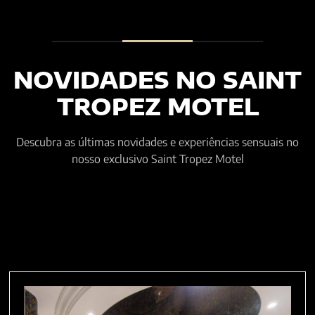
NOVIDADES NO SAINT
TROPEZ MOTEL
Descubra as últimas novidades e experiências sensuais no
nosso exclusivo Saint Tropez Motel