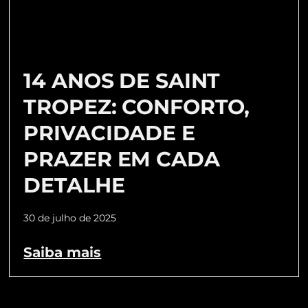
14 ANOS DE SAINT
TROPEZ: CONFORTO,
PRIVACIDADE E
PRAZER EM CADA
DETALHE
30 de julho de 2025
Saiba mais