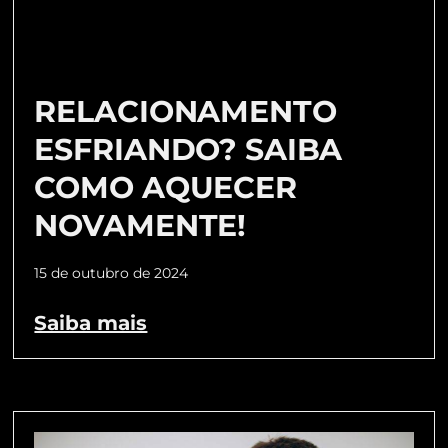
RELACIONAMENTO
ESFRIANDO? SAIBA
COMO AQUECER
NOVAMENTE!
15 de outubro de 2024
Saiba mais