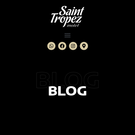
BLOG
BLOG