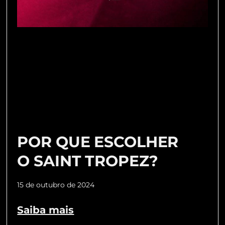
POR QUE ESCOLHER
O SAINT TROPEZ?
15 de outubro de 2024
Saiba mais