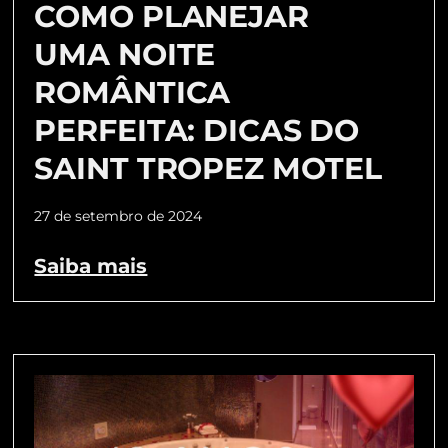
COMO PLANEJAR
UMA NOITE
ROMÂNTICA
PERFEITA: DICAS DO
SAINT TROPEZ MOTEL
27 de setembro de 2024
Saiba mais