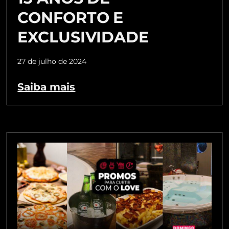
CONFORTO E
EXCLUSIVIDADE
27 de julho de 2024
Saiba mais