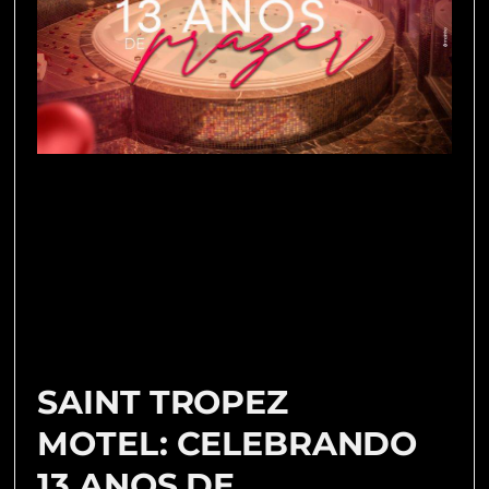
SAINT TROPEZ
MOTEL: CELEBRANDO
13 ANOS DE