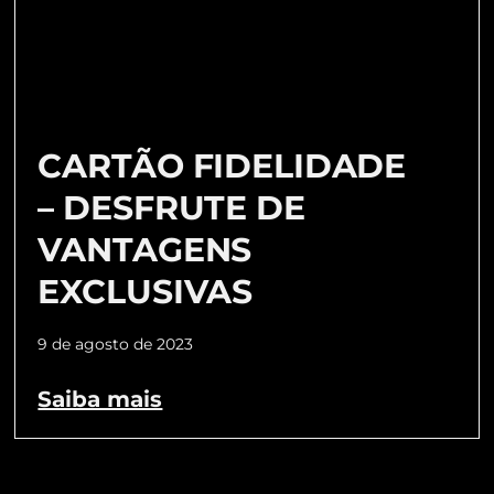
CARTÃO FIDELIDADE
– DESFRUTE DE
VANTAGENS
EXCLUSIVAS
9 de agosto de 2023
Saiba mais