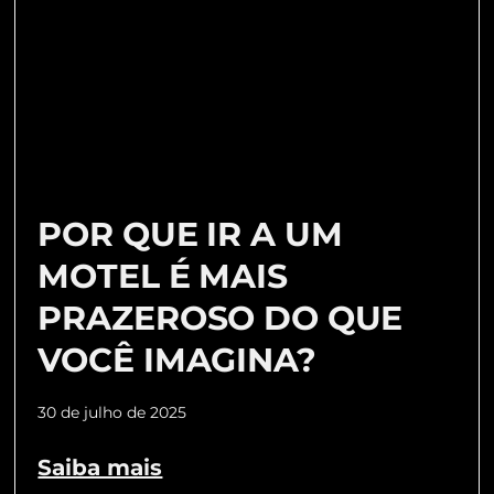
POR QUE IR A UM
MOTEL É MAIS
PRAZEROSO DO QUE
VOCÊ IMAGINA?
30 de julho de 2025
Saiba mais