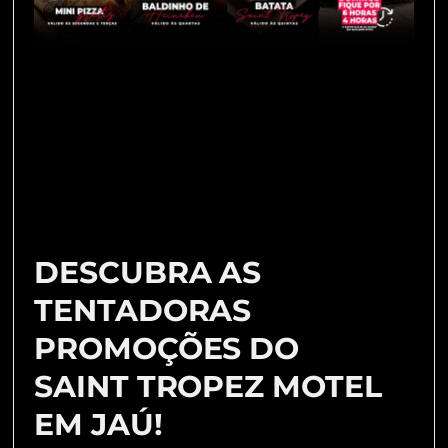
DESCUBRA AS
TENTADORAS
PROMOÇÕES DO
SAINT TROPEZ MOTEL
EM JAÚ!